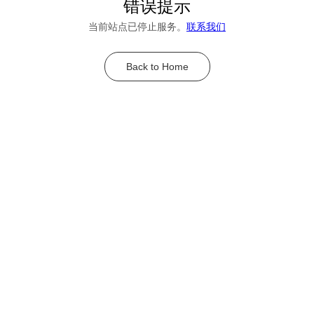
错误提示
当前站点已停止服务。
联系我们
Back to Home