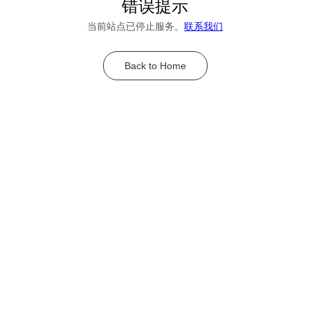
错误提示
当前站点已停止服务。
联系我们
Back to Home