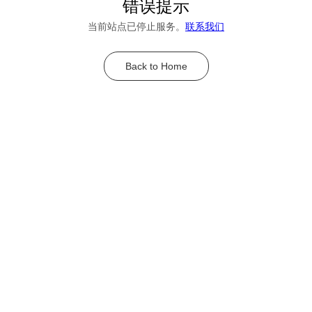
错误提示
当前站点已停止服务。
联系我们
Back to Home